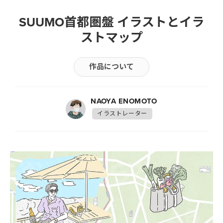
SUUMO首都圏盤 イラストとイラ
ストマップ
作品について
NAOYA ENOMOTO
イラストレーター