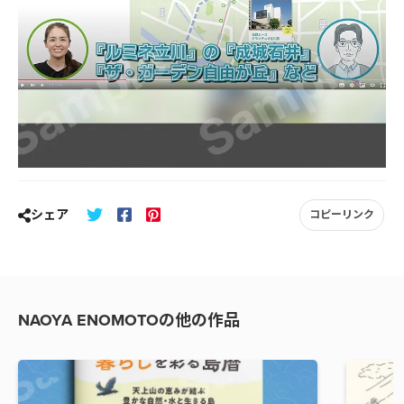
シェア
コピーリンク
NAOYA ENOMOTOの他の作品