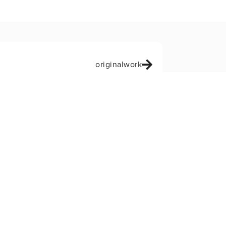
originalwork