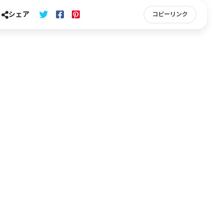
シェア
コピーリンク