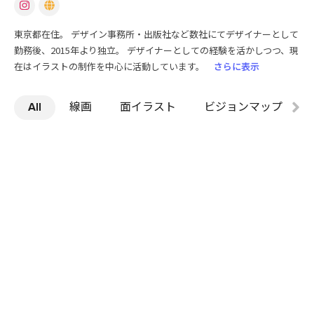
東京都在住。 デザイン事務所・出版社など数社にてデザイナーとして
勤務後、2015年より独立。 デザイナーとしての経験を活かしつつ、現
在はイラストの制作を中心に活動しています。
さらに表示
All
線画
面イラスト
ビジョンマップ